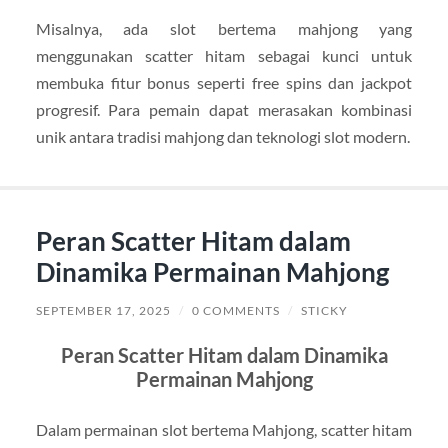
Misalnya, ada slot bertema mahjong yang
menggunakan scatter hitam sebagai kunci untuk
membuka fitur bonus seperti free spins dan jackpot
progresif. Para pemain dapat merasakan kombinasi
unik antara tradisi mahjong dan teknologi slot modern.
Peran Scatter Hitam dalam
Dinamika Permainan Mahjong
SEPTEMBER 17, 2025
/
0 COMMENTS
/
STICKY
Peran Scatter Hitam dalam Dinamika
Permainan Mahjong
Dalam permainan slot bertema Mahjong, scatter hitam