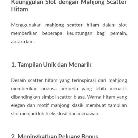
Keunggulan Slot dengan Mahjong Scatter
Hitam
Menggunakan
mahjong scatter hitam
dalam slot
memberikan beberapa keuntungan bagi pemain,
antara lain:
1. Tampilan Unik dan Menarik
Desain scatter hitam yang terinspirasi dari mahjong
memberikan nuansa berbeda yang lebih menarik
dibandingkan simbol scatter biasa. Warna hitam yang
elegan dan motif mahjong klasik membuat tampilan
slot menjadi lebih eksklusif dan menawan.
2. Meningkatkan Peluang Bonus