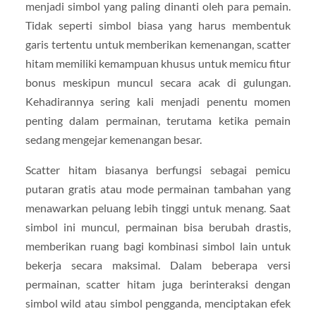
menjadi simbol yang paling dinanti oleh para pemain.
Tidak seperti simbol biasa yang harus membentuk
garis tertentu untuk memberikan kemenangan, scatter
hitam memiliki kemampuan khusus untuk memicu fitur
bonus meskipun muncul secara acak di gulungan.
Kehadirannya sering kali menjadi penentu momen
penting dalam permainan, terutama ketika pemain
sedang mengejar kemenangan besar.
Scatter hitam biasanya berfungsi sebagai pemicu
putaran gratis atau mode permainan tambahan yang
menawarkan peluang lebih tinggi untuk menang. Saat
simbol ini muncul, permainan bisa berubah drastis,
memberikan ruang bagi kombinasi simbol lain untuk
bekerja secara maksimal. Dalam beberapa versi
permainan, scatter hitam juga berinteraksi dengan
simbol wild atau simbol pengganda, menciptakan efek