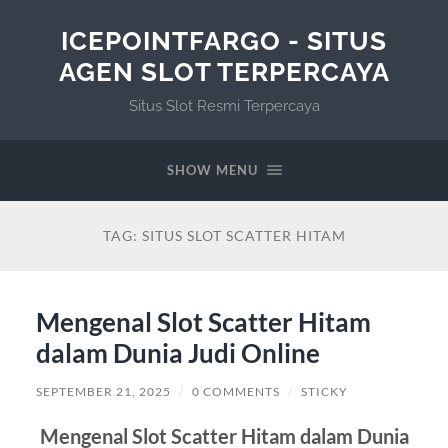
ICEPOINTFARGO - SITUS
AGEN SLOT TERPERCAYA
Situs Slot Resmi Terpercaya
SHOW MENU
TAG:
SITUS SLOT SCATTER HITAM
Mengenal Slot Scatter Hitam
dalam Dunia Judi Online
SEPTEMBER 21, 2025
/
0 COMMENTS
/
STICKY
Mengenal Slot Scatter Hitam dalam Dunia