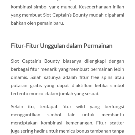
kombinasi simbol yang muncul. Kesederhanaan inilah
yang membuat Slot Captain’s Bounty mudah dipahami
bahkan oleh pemain baru.
Fitur-Fitur Unggulan dalam Permainan
Slot Captain’s Bounty biasanya dilengkapi dengan
berbagai fitur menarik yang membuat permainan lebih
dinamis. Salah satunya adalah fitur free spins atau
putaran gratis yang dapat diaktifkan ketika simbol
tertentu muncul dalam jumlah yang sesuai.
Selain itu, terdapat fitur wild yang berfungsi
menggantikan simbol lain untuk membantu
menciptakan kombinasi kemenangan. Fitur scatter
juga sering hadir untuk memicu bonus tambahan tanpa