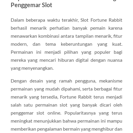
Penggemar Slot
Dalam beberapa waktu terakhir, Slot Fortune Rabbit
berhasil menarik perhatian banyak pemain karena
menawarkan kombinasi antara tampilan menarik, fitur
modern, dan tema keberuntungan yang kuat.
Permainan ini menjadi pilihan yang populer bagi
mereka yang mencari hiburan digital dengan nuansa
yang menyenangkan.
Dengan desain yang ramah pengguna, mekanisme
permainan yang mudah dipahami, serta berbagai fitur
menarik yang tersedia, Fortune Rabbit terus menjadi
salah satu permainan slot yang banyak dicari oleh
penggemar slot online. Popularitasnya yang terus
meningkat menunjukkan bahwa permainan ini mampu
memberikan pengalaman bermain yang menghibur dan