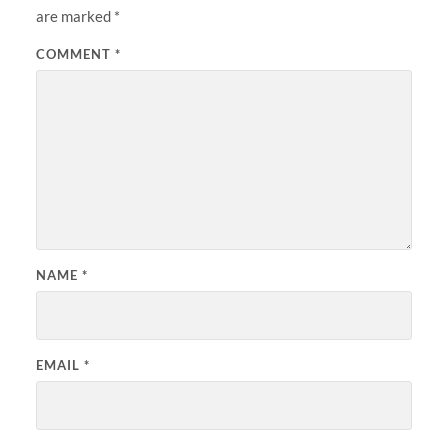
are marked
*
COMMENT
*
NAME
*
EMAIL
*