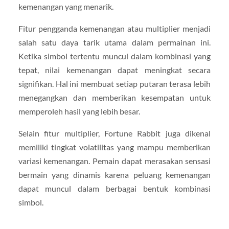
kemenangan yang menarik.
Fitur pengganda kemenangan atau multiplier menjadi
salah satu daya tarik utama dalam permainan ini.
Ketika simbol tertentu muncul dalam kombinasi yang
tepat, nilai kemenangan dapat meningkat secara
signifikan. Hal ini membuat setiap putaran terasa lebih
menegangkan dan memberikan kesempatan untuk
memperoleh hasil yang lebih besar.
Selain fitur multiplier, Fortune Rabbit juga dikenal
memiliki tingkat volatilitas yang mampu memberikan
variasi kemenangan. Pemain dapat merasakan sensasi
bermain yang dinamis karena peluang kemenangan
dapat muncul dalam berbagai bentuk kombinasi
simbol.