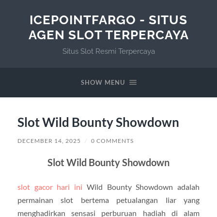
ICEPOINTFARGO - SITUS
AGEN SLOT TERPERCAYA
Situs Slot Resmi Terpercaya
SHOW MENU
Slot Wild Bounty Showdown
DECEMBER 14, 2025
/
0 COMMENTS
Slot Wild Bounty Showdown
slot gacor hari ini
Wild Bounty Showdown adalah
permainan slot bertema petualangan liar yang
menghadirkan sensasi perburuan hadiah di alam